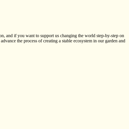
ion, and if you want to support us changing the world step-by-step on
er advance the process of creating a stable ecosystem in our garden and