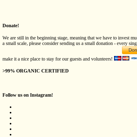
Donate!
We are still in the beginning stage, meaning that we have to invest mu
a small scale, please consider sending us a small donation - every sing
make it a nice place to stay for our guests and volunteers!
>99% ORGANIC CERTIFIED
Follow us on Instagram!