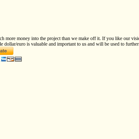
ch more money into the project than we make off it. If you like our vis
le dollar/euro is valuable and important to us and will be used to furth