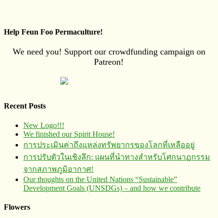
Help Feun Foo Permaculture!
We need you! Support our crowdfunding campaign on
Patreon!
Recent Posts
New Logo!!!
We finished our Spirit House!
การประเมินค่าถึงแหล่งทรัพยากร​ของโลกที่เหลืออยู่
การปรับตัวในเชิงลึก: แผนที่นำทางสำหรับโศกนาฏกรรม
จากสภาพภูมิอากาศ!
Our thoughts on the United Nations “Sustainable”
Development Goals (UNSDGs) – and how we contribute
Flowers