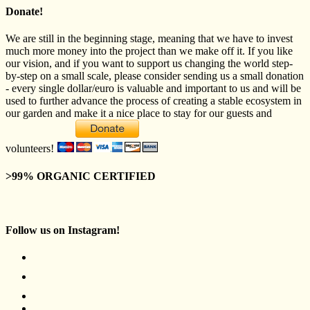
Donate!
We are still in the beginning stage, meaning that we have to invest
much more money into the project than we make off it. If you like
our vision, and if you want to support us changing the world step-
by-step on a small scale, please consider sending us a small donation
- every single dollar/euro is valuable and important to us and will be
used to further advance the process of creating a stable ecosystem in
our garden and make it a nice place to stay for our guests and
volunteers!
>99% ORGANIC CERTIFIED
Follow us on Instagram!