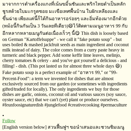
•
Follow
[English version below] สวนฟื้นฟูฯ​ ขอนำเสนอและชวนชิมเมนู