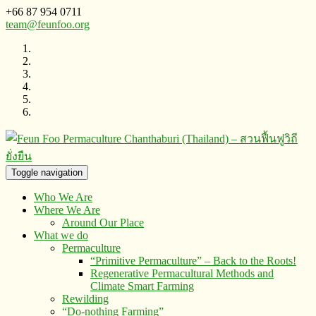
+66 87 954 0711
team@feunfoo.org
Toggle navigation
Who We Are
Where We Are
Around Our Place
What we do
Permaculture
“Primitive Permaculture” – Back to the Roots!
Regenerative Permacultural Methods and
Climate Smart Farming
Rewilding
“Do-nothing Farming”