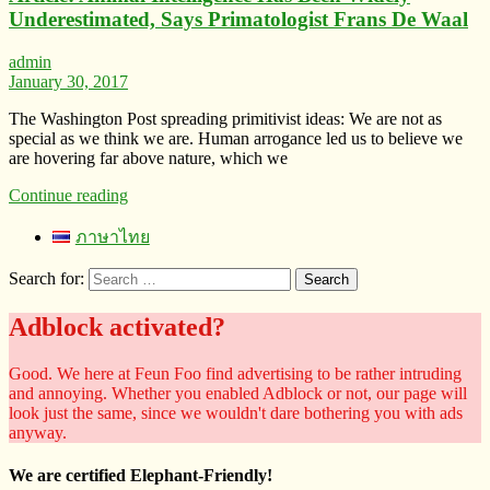
Underestimated, Says Primatologist Frans De Waal
admin
January 30, 2017
The Washington Post spreading primitivist ideas: We are not as
special as we think we are. Human arrogance led us to believe we
are hovering far above nature, which we
Continue reading
ภาษาไทย
Search for:
Adblock activated?
Good. We here at Feun Foo find advertising to be rather intruding
and annoying. Whether you enabled Adblock or not, our page will
look just the same, since we wouldn't dare bothering you with ads
anyway.
We are certified Elephant-Friendly!