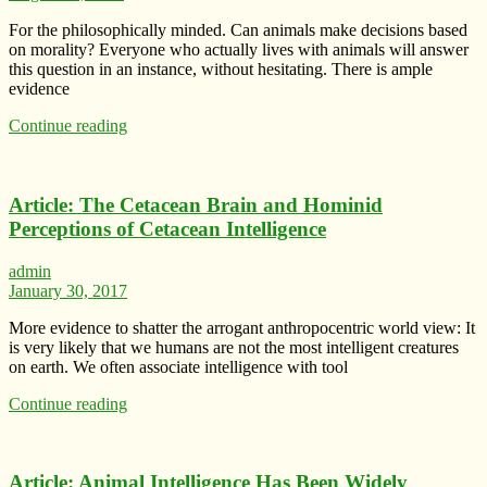
For the philosophically minded. Can animals make decisions based
on morality? Everyone who actually lives with animals will answer
this question in an instance, without hesitating. There is ample
evidence
Continue reading
Article: The Cetacean Brain and Hominid
Perceptions of Cetacean Intelligence
admin
January 30, 2017
More evidence to shatter the arrogant anthropocentric world view: It
is very likely that we humans are not the most intelligent creatures
on earth. We often associate intelligence with tool
Continue reading
Article: Animal Intelligence Has Been Widely