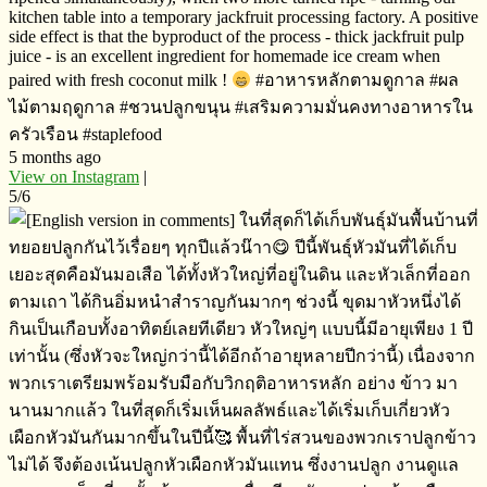
kitchen table into a temporary jackfruit processing factory. A positive
side effect is that the byproduct of the process - thick jackfruit pulp
juice - is an excellent ingredient for homemade ice cream when
paired with fresh coconut milk !
#อาหารหลักตามดูกาล​ #ผล
ไม้ตามฤดูกาล​ #ชวนปลูกขนุน​ #เสริมความมั่นคงทางอาหารใน
ครัวเรือน​ #staplefood
5 months ago
View on Instagram
|
5/6