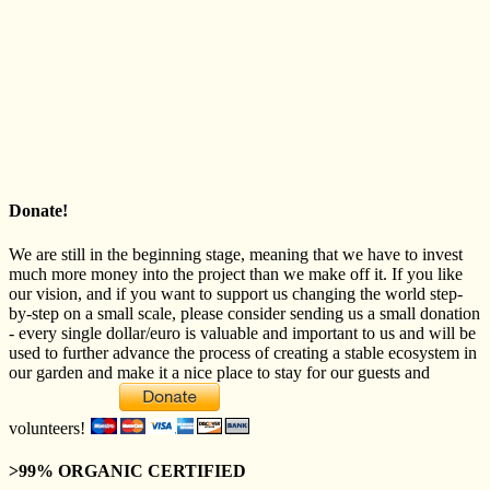
Donate!
We are still in the beginning stage, meaning that we have to invest
much more money into the project than we make off it. If you like
our vision, and if you want to support us changing the world step-
by-step on a small scale, please consider sending us a small donation
- every single dollar/euro is valuable and important to us and will be
used to further advance the process of creating a stable ecosystem in
our garden and make it a nice place to stay for our guests and
volunteers!
>99% ORGANIC CERTIFIED