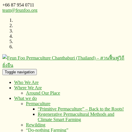
+66 87 954 0711
team@feunfoo.org
Toggle navigation
Who We Are
Where We Are
Around Our Place
What we do
Permaculture
“Primitive Permaculture” – Back to the Roots!
Regenerative Permacultural Methods and
Climate Smart Farming
Rewilding
“Do-nothing Farming”