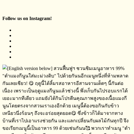
Follow us on Instagram!