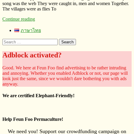
song was the web They were caught in, men and women Together.
The villages were as flies To
Continue reading
ภาษาไทย
Search
for:
Adblock activated?
Good. We here at Feun Foo find advertising to be rather intruding
and annoying. Whether you enabled Adblock or not, our page will
look just the same, since we wouldn't dare bothering you with ads
anyway.
We are certified Elephant-Friendly!
Help Feun Foo Permaculture!
We need you! Support our crowdfunding campaign on