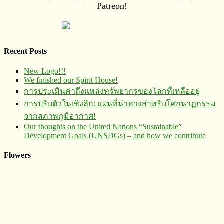
Patreon!
Recent Posts
New Logo!!!
We finished our Spirit House!
การประเมินค่าถึงแหล่งทรัพยากร​ของโลกที่เหลืออยู่
การปรับตัวในเชิงลึก: แผนที่นำทางสำหรับโศกนาฏกรรม
จากสภาพภูมิอากาศ!
Our thoughts on the United Nations “Sustainable”
Development Goals (UNSDGs) – and how we contribute
Flowers