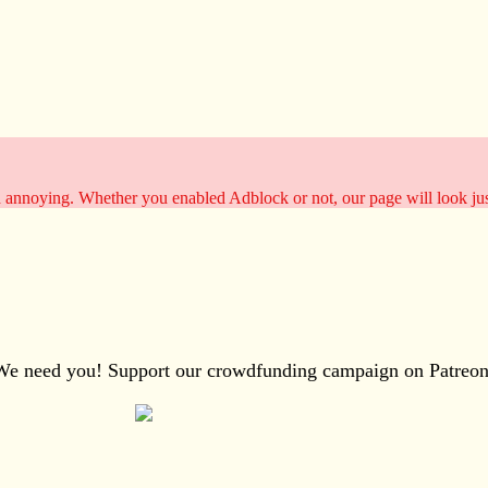
d annoying. Whether you enabled Adblock or not, our page will look ju
We need you! Support our crowdfunding campaign on Patreon