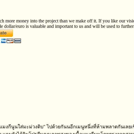
ch more money into the project than we make off it. If you like our vis
le dollar/euro is valuable and important to us and will be used to furth