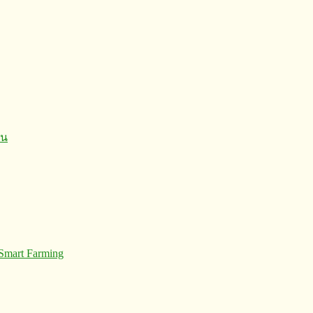
 Smart Farming