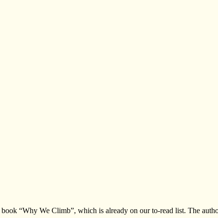
s book “Why We Climb”, which is already on our to-read list. The autho