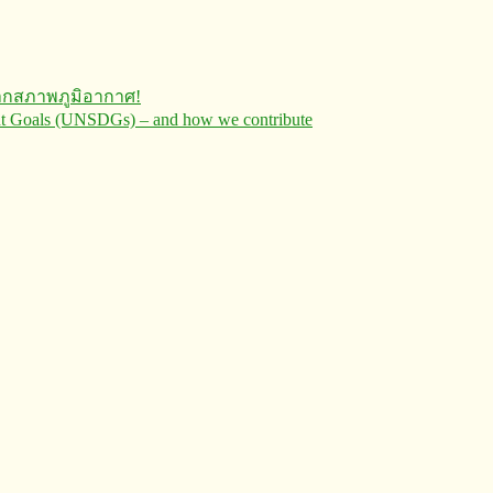
ากสภาพภูมิอากาศ!
ent Goals (UNSDGs) – and how we contribute