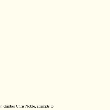
r, climber Chris Noble, attempts to