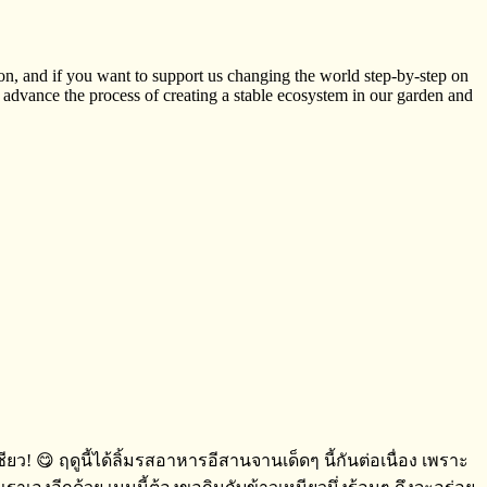
ion, and if you want to support us changing the world step-by-step on
er advance the process of creating a stable ecosystem in our garden and