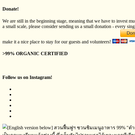
Donate!
We are still in the beginning stage, meaning that we have to invest mu
a small scale, please consider sending us a small donation - every sing
make it a nice place to stay for our guests and volunteers!
>99% ORGANIC CERTIFIED
Follow us on Instagram!