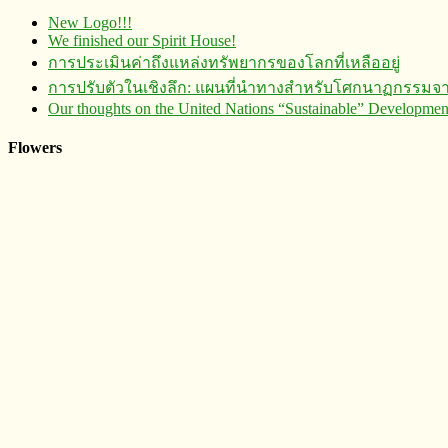
New Logo!!!
We finished our Spirit House!
การประเมินค่าถึงแหล่งทรัพยากร​ของโลกที่เหลืออยู่
การปรับตัวในเชิงลึก: แผนที่นำทางสำหรับโศกนาฏกรรมจ
Our thoughts on the United Nations “Sustainable” Developm
Flowers