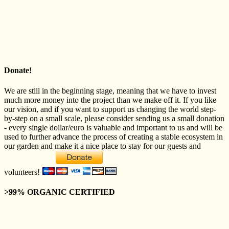
Donate!
We are still in the beginning stage, meaning that we have to invest
much more money into the project than we make off it. If you like
our vision, and if you want to support us changing the world step-
by-step on a small scale, please consider sending us a small donation
- every single dollar/euro is valuable and important to us and will be
used to further advance the process of creating a stable ecosystem in
our garden and make it a nice place to stay for our guests and
volunteers!
>99% ORGANIC CERTIFIED