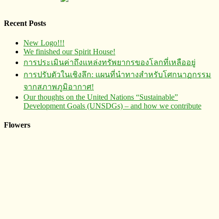
Recent Posts
New Logo!!!
We finished our Spirit House!
การประเมินค่าถึงแหล่งทรัพยากร​ของโลกที่เหลืออยู่
การปรับตัวในเชิงลึก: แผนที่นำทางสำหรับโศกนาฏกรรม
จากสภาพภูมิอากาศ!
Our thoughts on the United Nations “Sustainable”
Development Goals (UNSDGs) – and how we contribute
Flowers