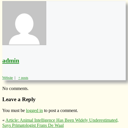
admin
Website
|
+ posts
No comments.
Leave a Reply
You must be
logged in
to post a comment.
«
Article: Animal Intelligence Has Been Widely Underestimated,
Says Primatologist Frans De Waal