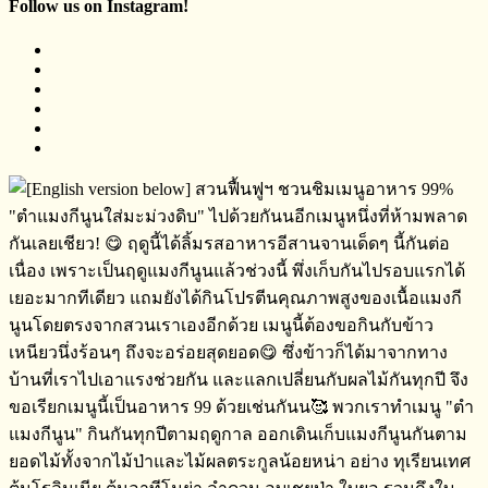
Follow us on Instagram!