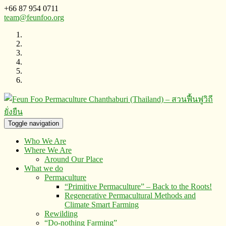
+66 87 954 0711
team@feunfoo.org
Toggle navigation
Who We Are
Where We Are
Around Our Place
What we do
Permaculture
“Primitive Permaculture” – Back to the Roots!
Regenerative Permacultural Methods and
Climate Smart Farming
Rewilding
“Do-nothing Farming”