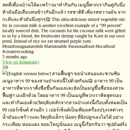
สดที่เพื่อนบ้านให้มะพร้าวมาทำกินกัน​ เมนูนี้พวกเรากินคู่กับนึ่ง
หัวมันมือเสือแทนข้าวกันอีกแล้ว​ รสชาติ​ดี​ เพิ่มรสหวานมัน​ จาก
กะทิและหัวมันนึ่งสุกๆ😋 This ultra-delicious mixed vegetable stir-
fry in coconut milk is another excellent example of a "99 percent"
locally sourced dish. The coconuts for the coconut milk were gifted
to us by a friend, the freshwater shrimp caught by Karn in our own
pond. Instead of rice we eat steamed purple yam.
#feunfoosignaturedish #farmtotable #seasonalfood #localfood
#creativecooking
5 months ago
View on Instagram
|
3/6