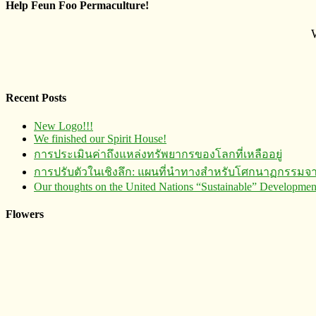
Help Feun Foo Permaculture!
Recent Posts
New Logo!!!
We finished our Spirit House!
การประเมินค่าถึงแหล่งทรัพยากร​ของโลกที่เหลืออยู่
การปรับตัวในเชิงลึก: แผนที่นำทางสำหรับโศกนาฏกรรมจ
Our thoughts on the United Nations “Sustainable” Developm
Flowers