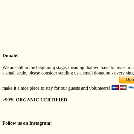
Donate!
We are still in the beginning stage, meaning that we have to invest mu
a small scale, please consider sending us a small donation - every sing
make it a nice place to stay for our guests and volunteers!
>99% ORGANIC CERTIFIED
Follow us on Instagram!