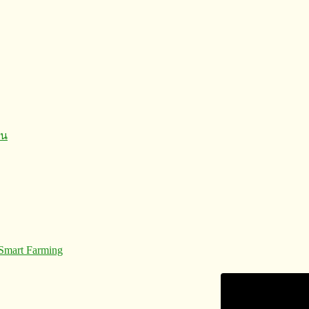
 Smart Farming