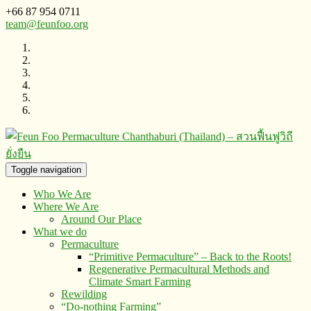
+66 87 954 0711
team@feunfoo.org
Toggle navigation
Who We Are
Where We Are
Around Our Place
What we do
Permaculture
“Primitive Permaculture” – Back to the Roots!
Regenerative Permacultural Methods and
Climate Smart Farming
Rewilding
“Do-nothing Farming”