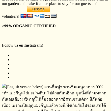
our garden and make it a nice place to stay for our guests and
volunteers!
>99% ORGANIC CERTIFIED
Follow us on Instagram!