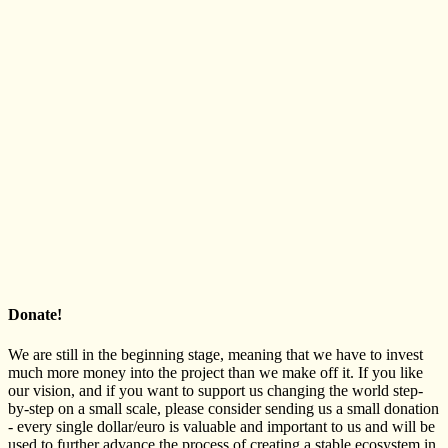
Donate!
We are still in the beginning stage, meaning that we have to invest
much more money into the project than we make off it. If you like
our vision, and if you want to support us changing the world step-
by-step on a small scale, please consider sending us a small donation
- every single dollar/euro is valuable and important to us and will be
used to further advance the process of creating a stable ecosystem in