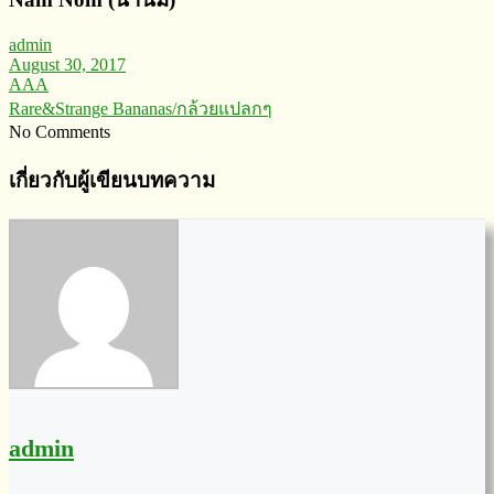
admin
August 30, 2017
AAA
Rare&Strange Bananas/กล้วยแปลกๆ
No Comments
เกี่ยวกับผู้เขียนบทความ
admin