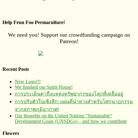
Help Feun Foo Permaculture!
We need you! Support our crowdfunding campaign on
Patreon!
Recent Posts
New Logo!!!
We finished our Spirit House!
การประเมินค่าถึงแหล่งทรัพยากร​ของโลกที่เหลืออยู่
การปรับตัวในเชิงลึก: แผนที่นำทางสำหรับโศกนาฏกรรม
จากสภาพภูมิอากาศ!
Our thoughts on the United Nations “Sustainable”
Development Goals (UNSDGs) – and how we contribute
Flowers