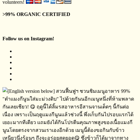
volunteers!
>99% ORGANIC CERTIFIED
Follow us on Instagram!