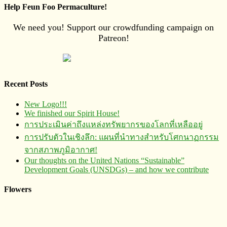
Help Feun Foo Permaculture!
We need you! Support our crowdfunding campaign on
Patreon!
Recent Posts
New Logo!!!
We finished our Spirit House!
การประเมินค่าถึงแหล่งทรัพยากร​ของโลกที่เหลืออยู่
การปรับตัวในเชิงลึก: แผนที่นำทางสำหรับโศกนาฏกรรม
จากสภาพภูมิอากาศ!
Our thoughts on the United Nations “Sustainable”
Development Goals (UNSDGs) – and how we contribute
Flowers