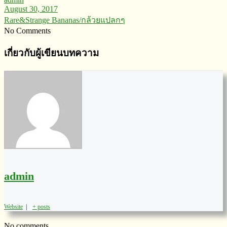
August 30, 2017
Rare&Strange Bananas/กล้วยแปลกๆ
No Comments
เกี่ยวกับผู้เขียนบทความ
admin
Website
|
+ posts
No comments.