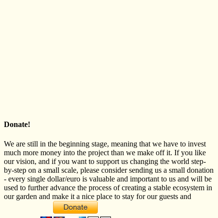
Donate!
We are still in the beginning stage, meaning that we have to invest
much more money into the project than we make off it. If you like
our vision, and if you want to support us changing the world step-
by-step on a small scale, please consider sending us a small donation
- every single dollar/euro is valuable and important to us and will be
used to further advance the process of creating a stable ecosystem in
our garden and make it a nice place to stay for our guests and