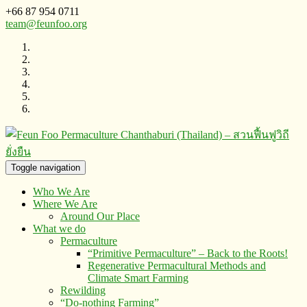
+66 87 954 0711
team@feunfoo.org
Toggle navigation
Who We Are
Where We Are
Around Our Place
What we do
Permaculture
“Primitive Permaculture” – Back to the Roots!
Regenerative Permacultural Methods and
Climate Smart Farming
Rewilding
“Do-nothing Farming”