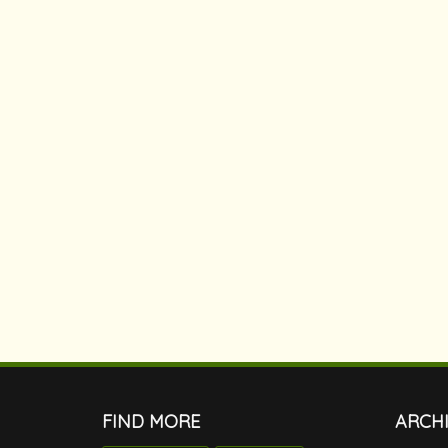
FIND MORE
ARCH