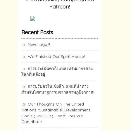
Patreon!
Recent Posts
New Logo!!!
We Finished Our Spirit House!
การประเมินค่าถึงแหล่งทรัพยากร​ของ
โลกที่เหลืออยู่
การปรับตัวในเชิงลึก: แผนที่นำทาง
สำหรับโศกนาฏกรรมจากสภาพภูมิอากาศ!
Our Thoughts On The United
Nations “Sustainable” Development
Goals (UNSDGs) – And How We
Contribute