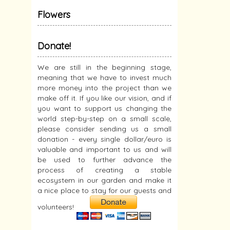
Flowers
Donate!
We are still in the beginning stage,
meaning that we have to invest much
more money into the project than we
make off it. If you like our vision, and if
you want to support us changing the
world step-by-step on a small scale,
please consider sending us a small
donation - every single dollar/euro is
valuable and important to us and will
be used to further advance the
process of creating a stable
ecosystem in our garden and make it
a nice place to stay for our guests and
volunteers!