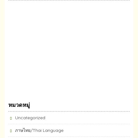
หมวดหมู่
Uncategorized
ภาษไทย/Thai Language