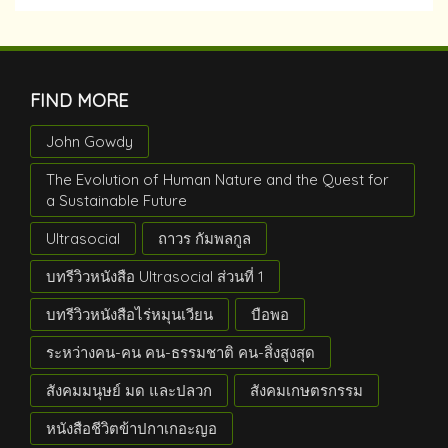
FIND MORE
John Gowdy
The Evolution of Human Nature and the Quest for
a Sustainable Future
Ultrasocial
ถาวร กัมพลกูล
บทรีวิวหนังสือ Ultrasocial ส่วนที่ 1
บทรีวิวหนังสือไร่หมุนเวียน
บือพอ
ระหว่างคน-คน คน-ธรรมชาติ คน-สิ่งสูงสุด
สังคมมนุษย์ มด และปลวก
สังคมเกษตรกรรม
หนังสือชีวิตข้าปกาเกอะญอ