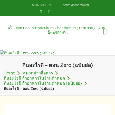
+66 87 954 0711
team@feunfoo.org
TO
NA
กินอะไรดี – ตอน Zero (ฉบับย่อ)
Home
หมวดข่าวสื่อสาร
กินอะไรดี ถ้าอาหารในร้านค้าหมด
กินอะไรดี ถ้าอาหารในร้านค้าหมด (ฉบับย่อ)
กินอะไรดี – ตอน Zero (ฉบับย่อ)