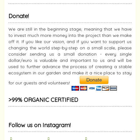
Donate!
We are still in the beginning stage, meaning that we have
to invest much more money into the project than we make
off it. If you like our vision, and if you want to support us
changing the world step-by-step on a small scale, please
consider sending us a small donation - every single
dollar/euro is valuable and important to us and will be
used to further advance the process of creating a stable
ecosystem in our garden and make it a nice place to stay
for our guests and volunteers!
>99% ORGANIC CERTIFIED
Follow us on Instagram!