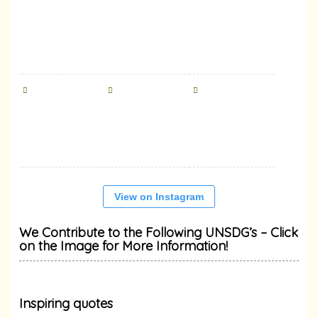
View on Instagram
We Contribute to the Following UNSDG’s – Click
on the Image for More Information!
Inspiring quotes