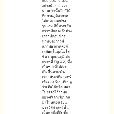
800,000 ปี เป็น
อย่างน้อย อาจจะ
นานกว่านั้นอีกก็ได้
ที่สภาพภูมิอากาศ
ไม่แน่นอนอย่าง
รุนแรง ทีนี้มาดูเส้น
กราฟที่แสดงถึงช่วง
เวลาที่ค่อนข้าง
นานของการมี
สภาพอากาศคงที่
เหมือนในยุคโฮโล
ซีน ( ดูแผนภูมิเส้น
กราฟที่ Fig.0.2) ซึ่ง
เป็นช่วงที่ไม่ค่อย
เกิดขึ้นตามช่วง
เวลาประวัติศาสตร์
เพื่อจะเปรียบเทียบดู
ว่าเชื่อได้หรือเปล่า
โปรดจำไว้ว่าทุก
อย่างที่เล่าเรียนกัน
มาในหห้องเรียน
ประวัติศาสตร์นั้น
เป็นแค่สิ่งที่กิดขึ้น