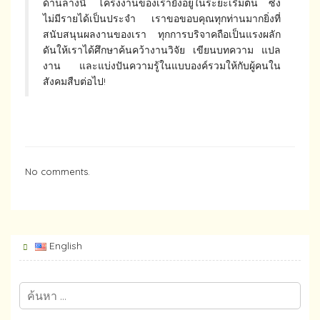
ด้านล่างนี้ โครงงานของเรายังอยู่ในระยะเริ่มต้น ซึ่ง
ไม่มีรายได้เป็นประจำ เราขอขอบคุณทุกท่านมากยิ่งที่
สนับสนุนผลงานของเรา ทุกการบริจาคถือเป็นแรงผลัก
ดันให้เราได้ศึกษาค้นคว้างานวิจัย เขียนบทความ แปล
งาน และแบ่งปันความรู้ในแบบองค์รวมให้กับผู้คนใน
สังคมสืบต่อไป!
No comments.
English