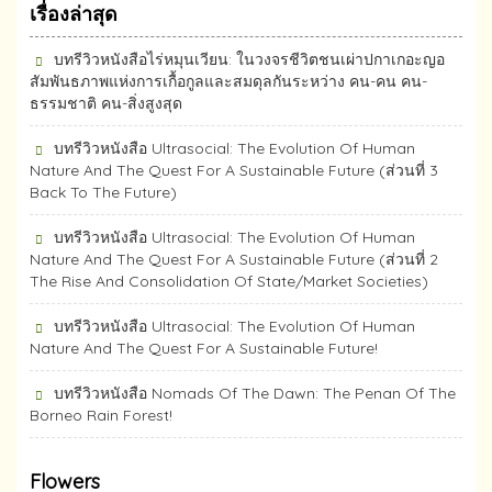
เรื่องล่าสุด
บทรีวิวหนังสือไร่หมุนเวียน: ในวงจรชีวิตชนเผ่าปกาเกอะญอ
สัมพันธภาพแห่งการเกื้อกูลและสมดุลกันระหว่าง คน-คน คน-
ธรรมชาติ คน-สิ่งสูงสุด
บทรีวิวหนังสือ Ultrasocial: The Evolution Of Human
Nature And The Quest For A Sustainable Future (ส่วนที่ 3
Back To The Future)
บทรีวิวหนังสือ Ultrasocial: The Evolution Of Human
Nature And The Quest For A Sustainable Future (ส่วนที่ 2
The Rise And Consolidation Of State/Market Societies)
บทรีวิวหนังสือ Ultrasocial: The Evolution Of Human
Nature And The Quest For A Sustainable Future!
บทรีวิวหนังสือ Nomads Of The Dawn: The Penan Of The
Borneo Rain Forest!
Flowers