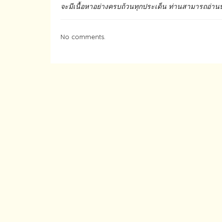
จะมีเนื้อหาอย่างครบถ้วนทุกประเด็น​ ท่านสามารถ​อ่าน
No comments.