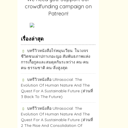
crowdfunding campaign on
Patreon!
เรื่องล่าสุด
บทรีวิวหนังสือไร่หมุนเวียน: ในวงจร
ชีวิตชนเผ่าปกาเกอะญอ สัมพันธภาพแห่ง
การเกื้อกูลและสมดุลกันระหว่าง คน-คน
คน-ธรรมชาติ คน-สิ่งสูงสุด
บทรีวิวหนังสือ Ultrasocial: The
Evolution Of Human Nature And The
Quest For A Sustainable Future (ส่วนที่
3 Back To The Future)
บทรีวิวหนังสือ Ultrasocial: The
Evolution Of Human Nature And The
Quest For A Sustainable Future (ส่วนที่
2 The Rise And Consolidation Of