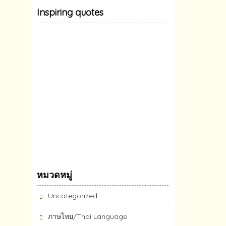
Inspiring quotes
หมวดหมู่
Uncategorized
ภาษไทย/Thai Language