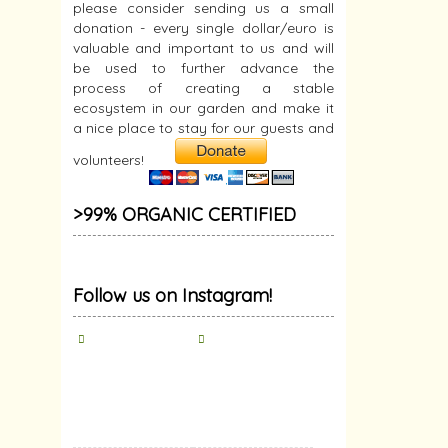
please consider sending us a small
donation - every single dollar/euro is
valuable and important to us and will
be used to further advance the
process of creating a stable
ecosystem in our garden and make it
a nice place to stay for our guests and
volunteers!
>99% ORGANIC CERTIFIED
Follow us on Instagram!