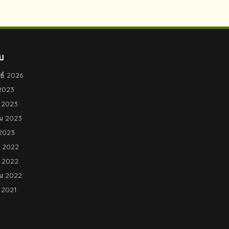
บ
ธ์ 2026
2023
 2023
ม 2023
2023
 2022
 2022
ม 2022
 2021