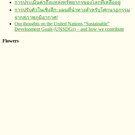
การประเมินค่าถึงแหล่งทรัพยากร​ของโลกที่เหลืออยู่
การปรับตัวในเชิงลึก: แผนที่นำทางสำหรับโศกนาฏกรรม
จากสภาพภูมิอากาศ!
Our thoughts on the United Nations “Sustainable”
Development Goals (UNSDGs) – and how we contribute
Flowers