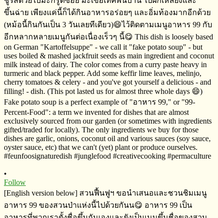
•
Follow
[English version below] สวนฟื้นฟูฯ​ ขอนำเสนอและชวนชิมเมนู
อาหาร​ 99 ของสวนป่าแห่งนี้ไปด้วยกันน😋 อาหาร​ 99​ ​เป็น
อาหารที่พวกเราตั้งชื่อขึ้นกันเองและยังเป็นเมนูขึ้นชื่อของสวน