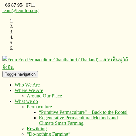
+66 87 954 0711
team@feunfoo.org
Toggle navigation
Who We Are
Where We Are
Around Our Place
What we do
Permaculture
“Primitive Permaculture” – Back to the Roots!
Regenerative Permacultural Methods and
Climate Smart Farming
Rewilding
“Do-nothing Farming”