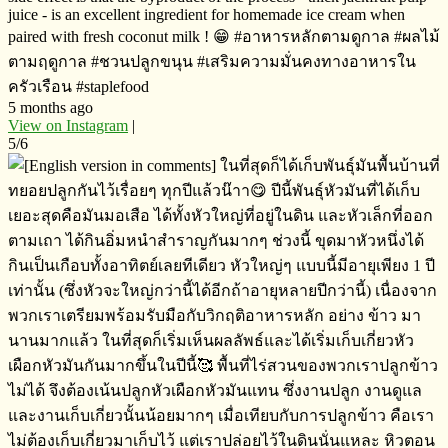
juice - is an excellent ingredient for homemade ice cream when
paired with fresh coconut milk ! 😁 #อาหารหลักตามดูกาล​ #ผลไม้
ตามฤดูกาล​ #ชวนปลูกขนุน​ #เสริมความมั่นคงทางอาหารใน
ครัวเรือน​ #staplefood
5 months ago
View on Instagram
|
5/6