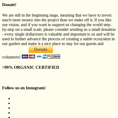
Donate!
We are still in the beginning stage, meaning that we have to invest
much more money into the project than we make off it. If you like
our vision, and if you want to support us changing the world step-
by-step on a small scale, please consider sending us a small donation
- every single dollar/euro is valuable and important to us and will be
used to further advance the process of creating a stable ecosystem in
our garden and make it a nice place to stay for our guests and
volunteers!
>99% ORGANIC CERTIFIED
Follow us on Instagram!