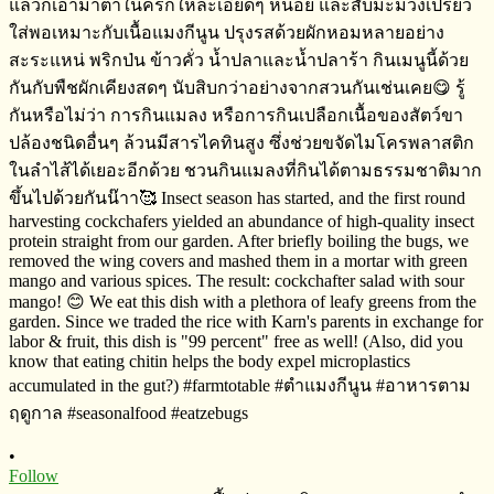
•
Follow