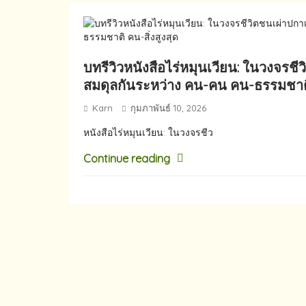
บทรีวิวหนังสือไร่หมุนเวียน: ในวงจรช
สมดุลกันระหว่าง คน-คน คน-ธรรมชาติ 
Karn
กุมภาพันธ์ 10, 2026
หนังสือไร่หมุนเวียน: ในวงจรชีว
Continue reading