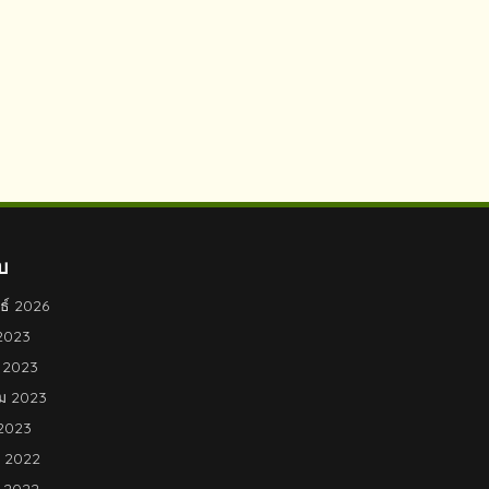
บ
ธ์ 2026
2023
 2023
ม 2023
2023
 2022