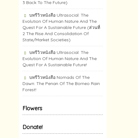
3 Back To The Future)
บทรีวิวหนังสือ Ultrasocial: The
Evolution Of Human Nature And The
Quest For A Sustainable Future (ส่วนที่
2 The Rise And Consolidation Of
State/Market Societies)
บทรีวิวหนังสือ Ultrasocial: The
Evolution Of Human Nature And The
Quest For A Sustainable Future!
บทรีวิวหนังสือ Nomads Of The
Dawn: The Penan Of The Borneo Rain
Forest!
Flowers
Donate!