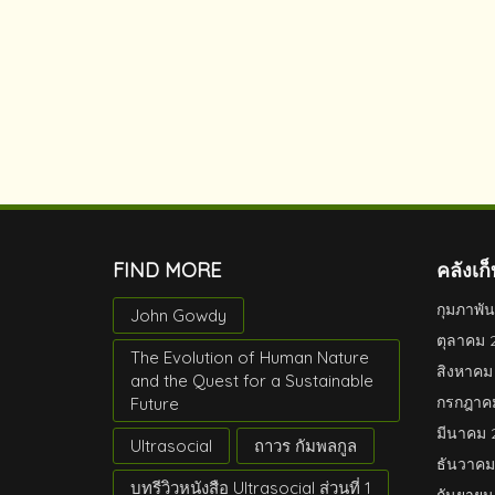
FIND MORE
คลังเก็
กุมภาพัน
John Gowdy
ตุลาคม 
The Evolution of Human Nature
สิงหาคม
and the Quest for a Sustainable
กรกฎาค
Future
มีนาคม 
Ultrasocial
ถาวร กัมพลกูล
ธันวาคม
บทรีวิวหนังสือ Ultrasocial ส่วนที่ 1