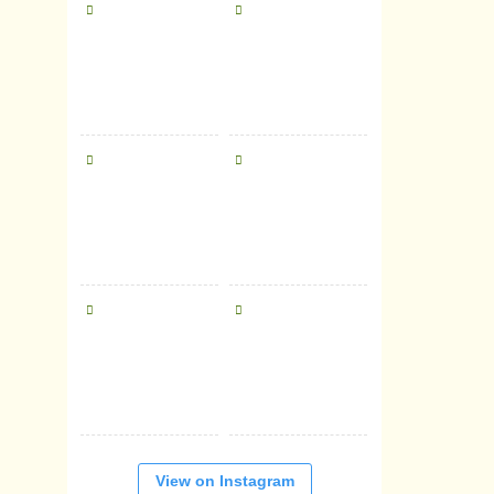
View on Instagram