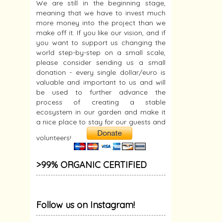
We are still in the beginning stage,
meaning that we have to invest much
more money into the project than we
make off it. If you like our vision, and if
you want to support us changing the
world step-by-step on a small scale,
please consider sending us a small
donation - every single dollar/euro is
valuable and important to us and will
be used to further advance the
process of creating a stable
ecosystem in our garden and make it
a nice place to stay for our guests and
volunteers!
>99% ORGANIC CERTIFIED
Follow us on Instagram!