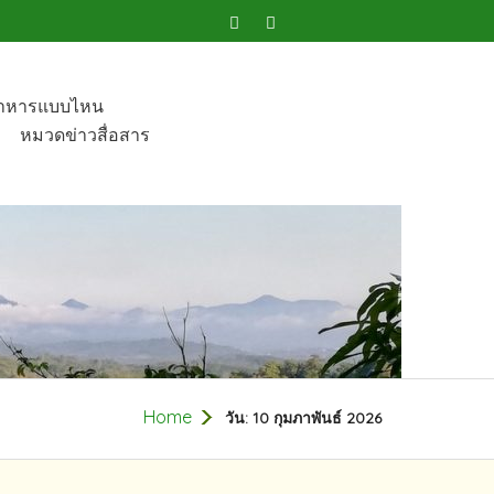
อาหารแบบไหน​
หมวดข่าวสื่อสาร
Home
วัน:
10 กุมภาพันธ์ 2026