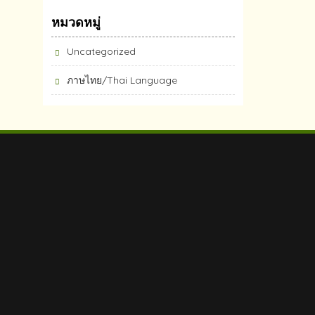
หมวดหมู่
Uncategorized
ภาษไทย/Thai Language