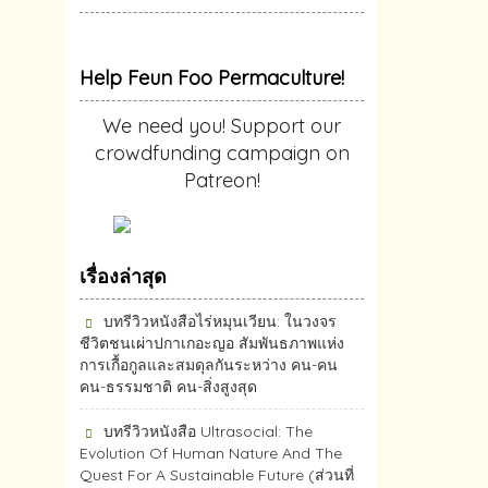
Help Feun Foo Permaculture!
We need you! Support our
crowdfunding campaign on
Patreon!
เรื่องล่าสุด
บทรีวิวหนังสือไร่หมุนเวียน: ในวงจร
ชีวิตชนเผ่าปกาเกอะญอ สัมพันธภาพแห่ง
การเกื้อกูลและสมดุลกันระหว่าง คน-คน
คน-ธรรมชาติ คน-สิ่งสูงสุด
บทรีวิวหนังสือ Ultrasocial: The
Evolution Of Human Nature And The
Quest For A Sustainable Future (ส่วนที่