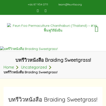
+66 87 954 0711
team@feunfoo.org
TO
NA
บทรีวิว​หนังสือ Braiding​ Sweetgrass!
Home
Uncategorized
บทรีวิว​หนังสือ Braiding​ Sweetgrass!
บทรีวิว​หนังสือ Braiding​ Sweetgrass!