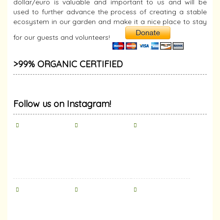
dollar/euro is valuable and important to us and will be
used to further advance the process of creating a stable
ecosystem in our garden and make it a nice place to stay
for our guests and volunteers!
>99% ORGANIC CERTIFIED
Follow us on Instagram!