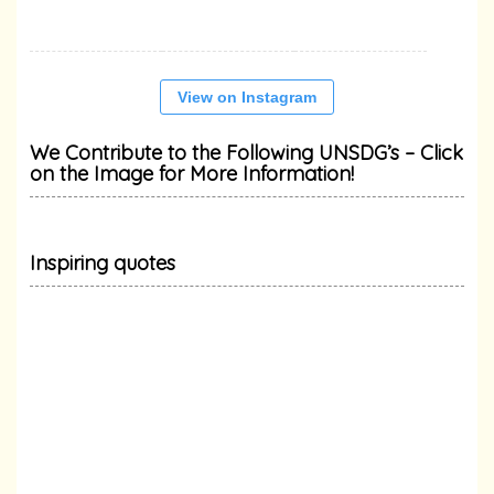
View on Instagram
We Contribute to the Following UNSDG’s – Click
on the Image for More Information!
Inspiring quotes