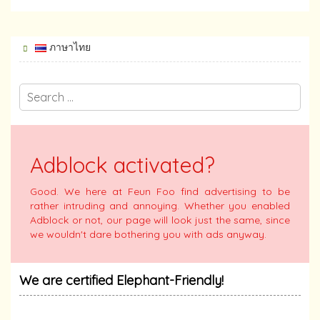
ภาษาไทย
Adblock activated?
Good. We here at Feun Foo find advertising to be
rather intruding and annoying. Whether you enabled
Adblock or not, our page will look just the same, since
we wouldn't dare bothering you with ads anyway.
We are certified Elephant-Friendly!