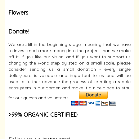
Flowers
Donate!
We are still in the beginning stage, meaning that we have
to invest much more money into the project than we make
off it. If you like our vision, and if you want to support us
changing the world step-by-step on a small scale, please
consider sending us a small donation - every single
dollar/euro is valuable and important to us and will be
used to further advance the process of creating a stable
ecosystem in our garden and make it a nice place to stay
for our guests and volunteers!
>99% ORGANIC CERTIFIED