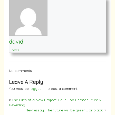
david
+ posts
No comments.
Leave A Reply
You must be
logged in
to post a comment.
«
The Birth of a New Project: Feun Foo Permaculture &
Rewilding
New essay: The future will be green… or black.
»