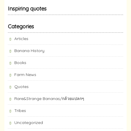
Inspiring quotes
Categories
Articles
Banana History
Books
Farm News
Quotes
Rare&Strange Bananas/กล้วยแปลกๆ
Tribes
Uncategorized