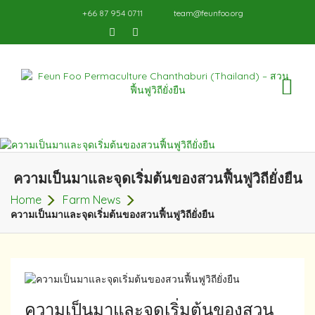
+66 87 954 0711
team@feunfoo.org
TO
NA
ความเป็นมาและจุดเริ่มต้นของสวนฟื้นฟูวิถียั่งยืน
Home
Farm News
ความเป็นมาและจุดเริ่มต้นของสวนฟื้นฟูวิถียั่งยืน
ความเป็นมาและจุดเริ่มต้นของสวน