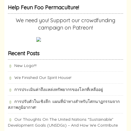
Help Feun Foo Permaculture!
We need you! Support our crowdfunding
campaign on Patreon!
Recent Posts
New Logo!!!
We Finished Our Spirit House!
การประเมินค่าถึงแหล่งทรัพยากร​ของโลกที่เหลืออยู่
การปรับตัวในเชิงลึก: แผนที่นำทางสำหรับโศกนาฏกรรมจาก
สภาพภูมิอากาศ!
Our Thoughts On The United Nations “Sustainable”
Development Goals (UNSDGs) – And How We Contribute