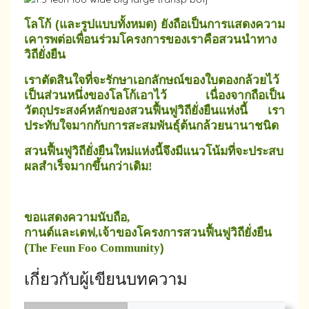
โลโก้ (และรูปแบบทั้งหมด) ยังถือเป็นการแสดงความ
เคารพต่อเพื่อนร่วมโครงการของเราคือสวนนำทาง
วิถียั่งยืน
เราตัดสินใจที่จะรักษาเอกลักษณ์ของใบตองกล้วยไว้
เป็นส่วนหนึ่งของโลโก้เอาไว้
เนื่องจากถือเป็น
วัตถุประสงค์หลักของสวนฟื้นฟูวิถียั่งยืนแห่งนี้ เรา
ประทับใจมากกับการสะสมพันธุ์ต้นกล้วยนานาชนิด
สวนฟื้นฟูวิถียั่งยืนใหม่แห่งนี้จึงมีแนวโน้มที่จะประสบ
ผลสำเร็จมากขึ้นกว่าเดิม
!
ขอแสดงความนับถือ
,
กานต์และเดฟ
เจ้าของโครงการสวนฟื้นฟูวิถียั่งยืน
,
(
)
The Feun Foo Community
เกี่ยวกับผู้เขียนบทความ