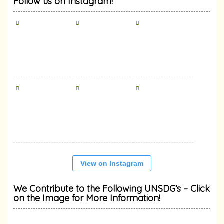
Follow us on Instagram!
View on Instagram
We Contribute to the Following UNSDG’s – Click
on the Image for More Information!