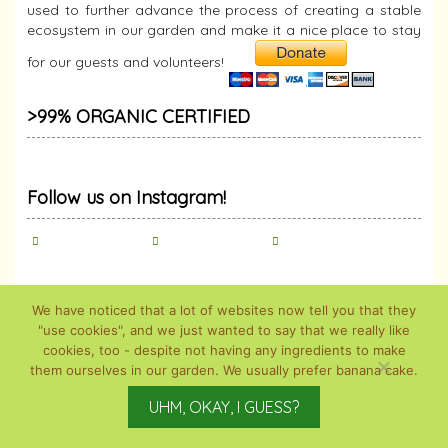
used to further advance the process of creating a stable
ecosystem in our garden and make it a nice place to stay
for our guests and volunteers!
>99% ORGANIC CERTIFIED
Follow us on Instagram!
We have noticed that a lot of websites now tell you that they
"use cookies", and we just wanted to say that we really like
cookies, too - despite not having any ingredients to make
them ourselves in our garden. We usually prefer banana cake.
UHM, OKAY, I GUESS?