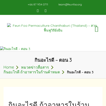
+66 87 954 0711
team@feunfoo.org
TO
NA
กินอะไรดี – ตอน 3
Home
หมวดข่าวสื่อสาร
กินอะไรดี ถ้าอาหารในร้านค้าหมด
กินอะไรดี – ตอน 3
กินอะไรดี ถ้าอาหารในร้าน