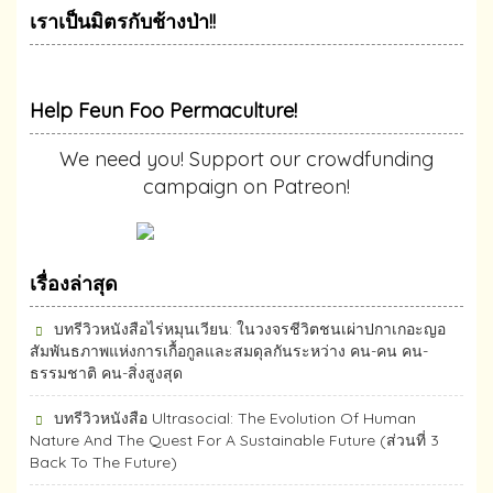
เราเป็นมิตรกับช้างป่า!!
Help Feun Foo Permaculture!
We need you! Support our crowdfunding
campaign on Patreon!
เรื่องล่าสุด
บทรีวิวหนังสือไร่หมุนเวียน: ในวงจรชีวิตชนเผ่าปกาเกอะญอ
สัมพันธภาพแห่งการเกื้อกูลและสมดุลกันระหว่าง คน-คน คน-
ธรรมชาติ คน-สิ่งสูงสุด
บทรีวิวหนังสือ Ultrasocial: The Evolution Of Human
Nature And The Quest For A Sustainable Future (ส่วนที่ 3
Back To The Future)