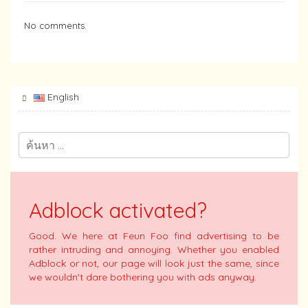
No comments.
English
Adblock activated?
Good. We here at Feun Foo find advertising to be
rather intruding and annoying. Whether you enabled
Adblock or not, our page will look just the same, since
we wouldn't dare bothering you with ads anyway.